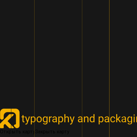
Открыть карту
Закрыть карту