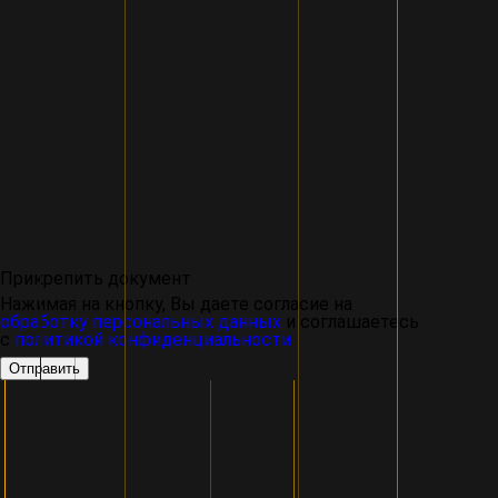
Прикрепить документ
Нажимая на кнопку, Вы даете согласие на
обработку персональных данных
и соглашаетесь
с
политикой конфиденциальности
Отправить