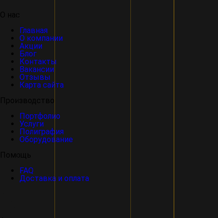
О нас
Главная
О компании
Акции
Блог
Контакты
Вакансии
Отзывы
Карта сайта
Производство
Портфолио
Услуги
Полиграфия
Оборудование
Помощь
FAQ
Доставка и оплата