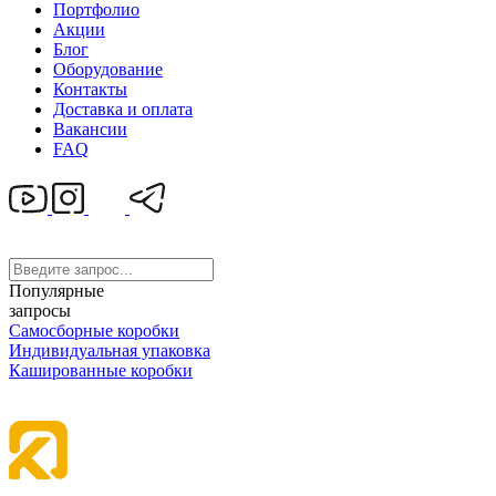
Портфолио
Акции
Блог
Оборудование
Контакты
Доставка и оплата
Вакансии
FAQ
Популярные
запросы
Самосборные коробки
Индивидуальная упаковка
Кашированные коробки