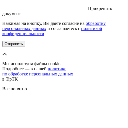
Прикрепить
документ
Нажимая на кнопку, Вы даете согласие на
обработку
персональных данных
и соглашаетесь с
политикой
конфиденциальности
Отправить
Мы используем файлы cookie.
Подробнее — в нашей
политике
по обработке персональных данных
в TipTK
Все понятно