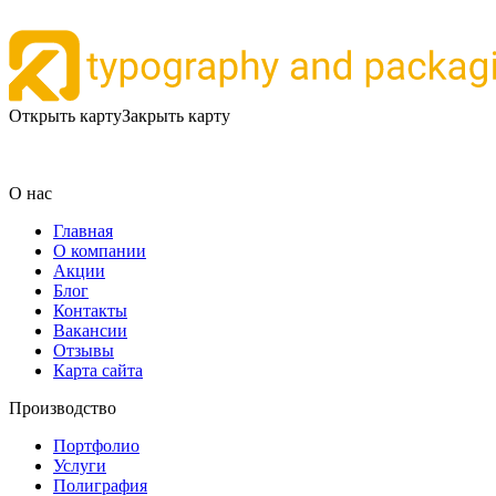
Открыть карту
Закрыть карту
О нас
Главная
О компании
Акции
Блог
Контакты
Вакансии
Отзывы
Карта сайта
Производство
Портфолио
Услуги
Полиграфия