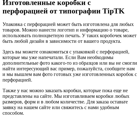
Изготовленные коробки с
перфорацией от типографии TipTK
Упаковка с перфорацией может быть изготовлена для любых
товаров. Можно нанести логотип и информацию о товаре,
использовать полноцветную печать. У таких коробочек может
быть любой дизайн в зависимости от вашего продукта.
Здесь вы можете ознакомиться с упаковкой с перфорацией,
которые мы уже напечатали. Если Вам необходимы
дополнительные фото какого-то из образцов или вы не смогли
найти интересующий вас пример, пожалуйста, сообщите нам
и мы вышлем вам фото готовых уже изготовленных коробок с
перфорацией.
Также у нас можно заказать коробки, которые пока еще не
представлены на сайте. Мы изготавливаем коробки любых
размеров, форм и в любом количестве. Для заказа оставьте
заявку на нашем сайте или свяжитесь с нами удобным
способом.