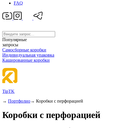
FAQ
Популярные
запросы
Самосборные коробки
Индивидуальная упаковка
Кашированные коробки
TipTK
→
Портфолио
→
Коробки с перфорацией
Коробки с перфорацией