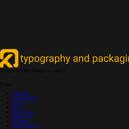
Открыть карту
Закрыть карту
О нас
Главная
О компании
Акции
Блог
Контакты
Вакансии
Отзывы
Карта сайта