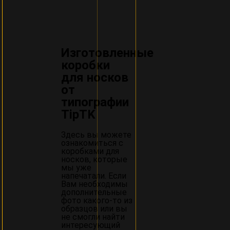
Изготовленные
коробки
для носков
от
типографии
TipTK
Здесь вы можете
ознакомиться с
коробками для
носков, которые
мы уже
напечатали. Если
Вам необходимы
дополнительные
фото какого-то из
образцов или вы
не смогли найти
интересующий