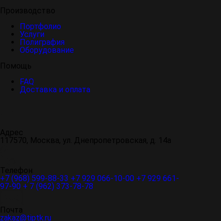
Производство
Портфолио
Услуги
Полиграфия
Оборудование
Помощь
FAQ
Доставка и оплата
Адрес
117570, Москва, ул. Днепропетровская, д. 14а
Телефон
+7 (968) 599-88-33
+7 929 066-10-00
+7 929 661-
97-90
+ 7 (962) 373-78-78
Почта
zakaz@tiptk.ru