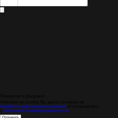
Прикрепить документ
Нажимая на кнопку, Вы даете согласие на
обработку персональных данных
и соглашаетесь
с
политикой конфиденциальности
Отправить