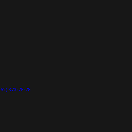
962) 373-78-78