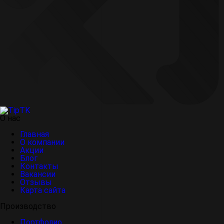
О нас
Главная
О компании
Акции
Блог
Контакты
Вакансии
Отзывы
Карта сайта
Производство
Портфолио