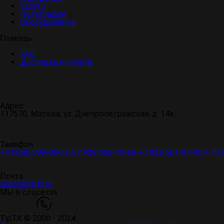
Услуги
Полиграфия
Оборудование
Помощь
FAQ
Доставка и оплата
Адрес
117570, Москва, ул. Днепропетровская, д. 14а
Телефон
+7 (968) 599-88-33
+7 929 066-10-00
+7 929 661-97-90
+ 7 (
Почта
zakaz@tiptk.ru
Мы в соцсетях
TipTK © 2000 - 2024